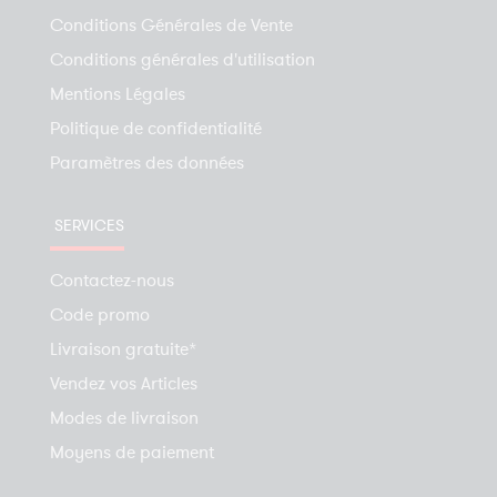
Conditions Générales de Vente
Conditions générales d'utilisation
Mentions Légales
Politique de confidentialité
Paramètres des données
SERVICES
Contactez-nous
Code promo
Livraison gratuite*
Vendez vos Articles
Modes de livraison
Moyens de paiement