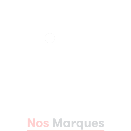
Nos
Marques