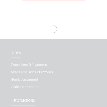
AIDES
Questions fréquentes
Aide Livraisons et retours
Remboursement
Guide des tailles
INFORMATIONS