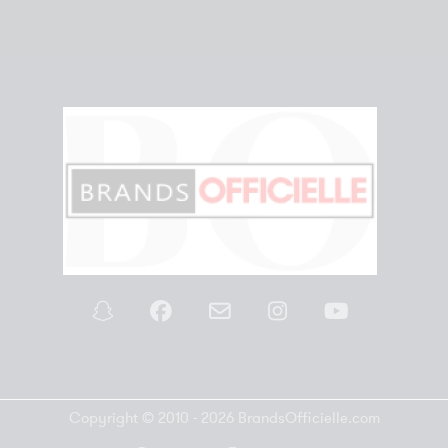
Copyright © 2010 - 2026 BrandsOfficielle.com