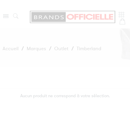
Accueil
/
Marques
/
Outlet
/
Timberland
Aucun produit ne correspond à votre sélection.