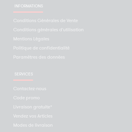
INFORMATIONS
Conditions Générales de Vente
Conditions générales d'utilisation
Mentions Légales
Politique de confidentialité
Paramètres des données
SERVICES
Contactez-nous
Code promo
Livraison gratuite*
Vendez vos Articles
Modes de livraison