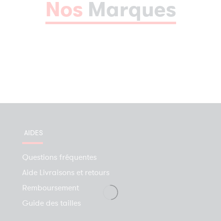
Nos
Marques
AIDES
Questions fréquentes
Aide Livraisons et retours
Remboursement
Guide des tailles