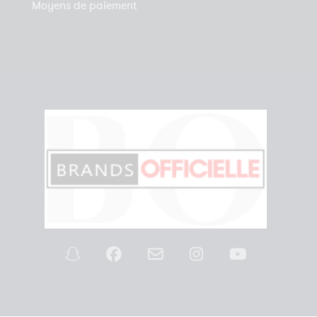
Moyens de paiement