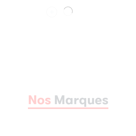
Nos
Marques