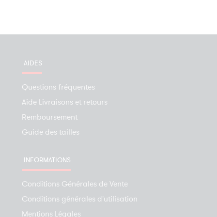
AIDES
Questions fréquentes
Aide Livraisons et retours
Remboursement
Guide des tailles
INFORMATIONS
Conditions Générales de Vente
Conditions générales d'utilisation
Mentions Légales