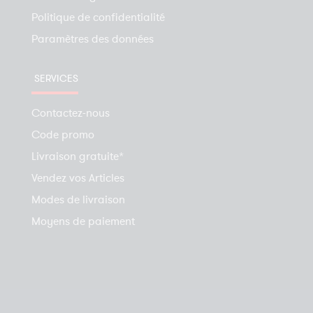
Politique de confidentialité
Paramètres des données
SERVICES
Contactez-nous
Code promo
Livraison gratuite*
Vendez vos Articles
Modes de livraison
Moyens de paiement