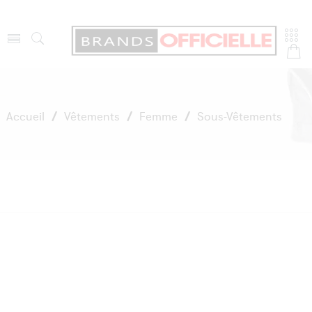
Accueil
/
Vêtements
/
Femme
/
Sous-Vêtements