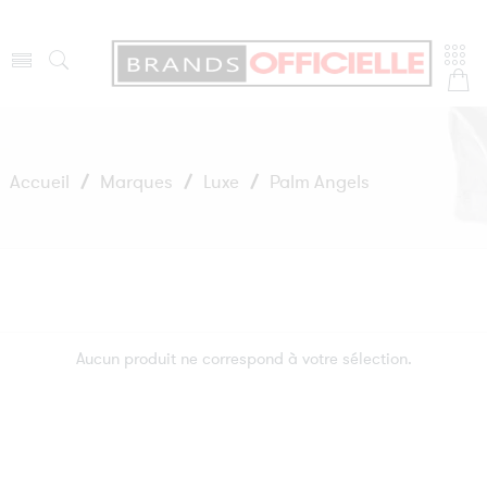
Accueil
/
Marques
/
Luxe
/
Palm Angels
Aucun produit ne correspond à votre sélection.