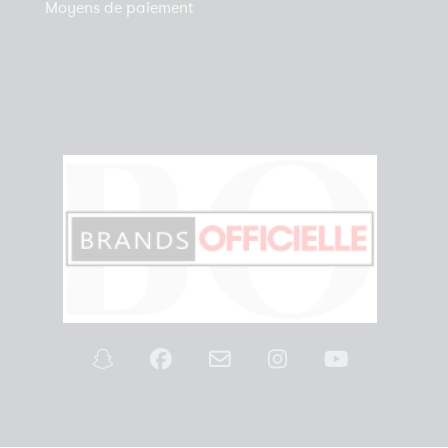
Moyens de paiement