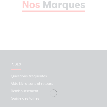
Nos
Marques
AIDES
Questions fréquentes
Aide Livraisons et retours
Remboursement
Guide des tailles