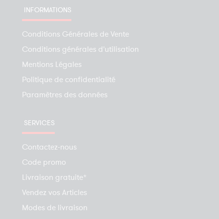
INFORMATIONS
Conditions Générales de Vente
Conditions générales d'utilisation
Mentions Légales
Politique de confidentialité
Paramètres des données
SERVICES
Contactez-nous
Code promo
Livraison gratuite*
Vendez vos Articles
Modes de livraison