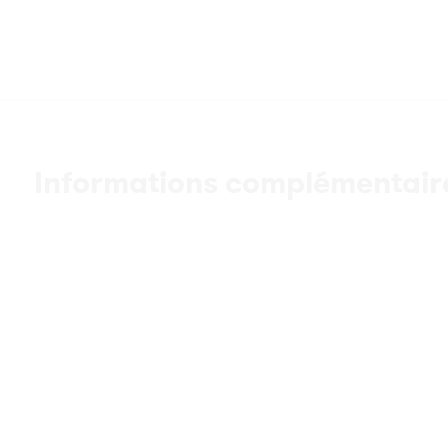
Informations complémentair