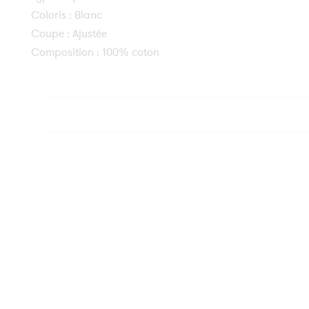
Coloris : Blanc
Coupe : Ajustée
Composition : 100% coton