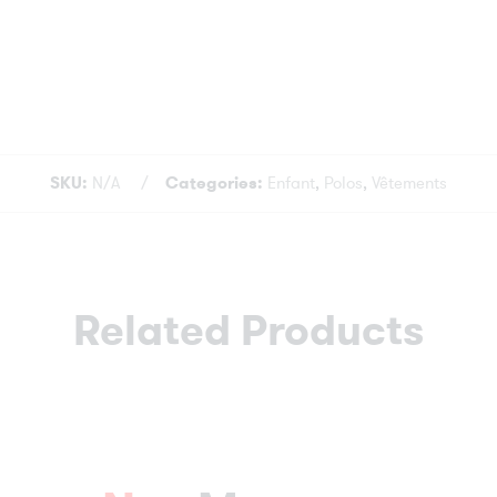
SKU:
N/A
Categories:
Enfant
,
Polos
,
Vêtements
Related Products