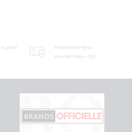
 à partir
Paiement en ligne
sécurisé Https + SSL