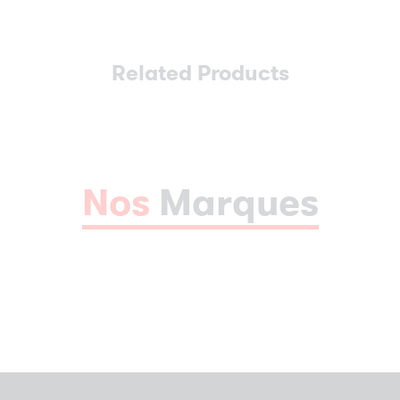
Related Products
Nos
Marques