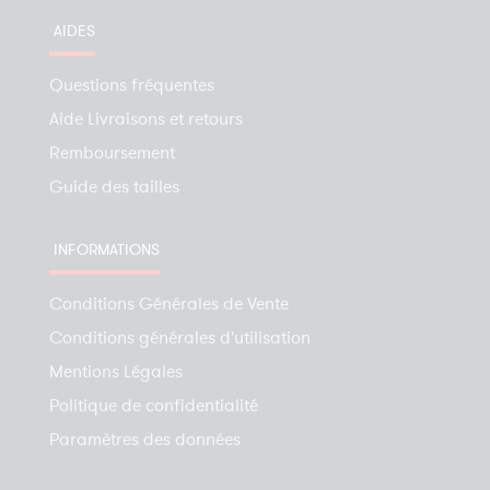
AIDES
Questions fréquentes
Aide Livraisons et retours
Remboursement
Guide des tailles
INFORMATIONS
Conditions Générales de Vente
Conditions générales d'utilisation
Mentions Légales
Politique de confidentialité
Paramètres des données