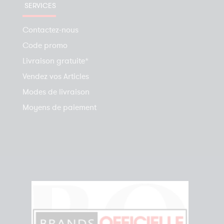
SERVICES
Contactez-nous
Code promo
Livraison gratuite*
Vendez vos Articles
Modes de livraison
Moyens de paiement