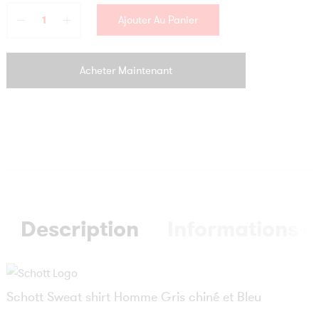
€69.99
Ajouter Au Panier
Acheter Maintenant
Description
Informations 
Schott Sweat shirt Homme Gris chiné et Bleu