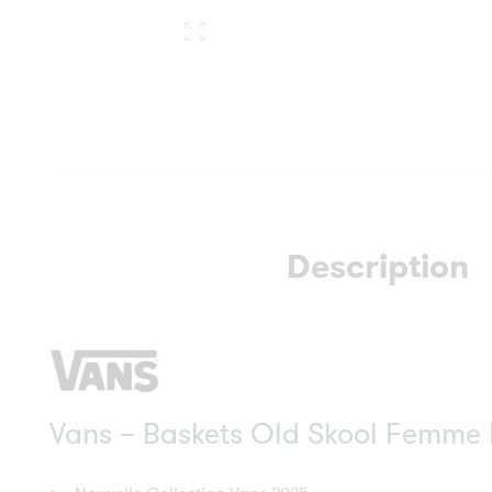
Description
Vans – Baskets Old Skool Femme 