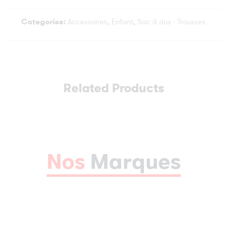
Categories:
Accessoires
,
Enfant
,
Sac à dos - Trousses
Related Products
Nos
Marques