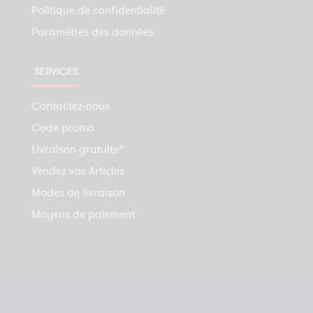
Politique de confidentialité
Paramètres des données
SERVICES
Contactez-nous
Code promo
Livraison gratuite*
Vendez vos Articles
Modes de livraison
Moyens de paiement