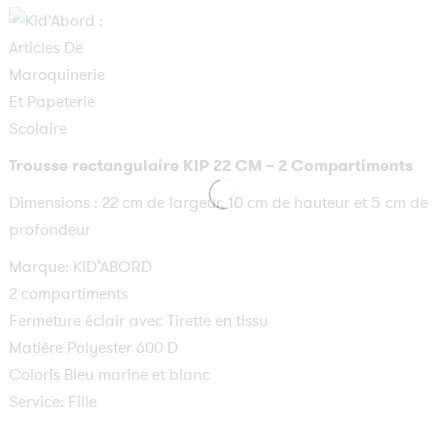
Trousse rectangulaire KIP 22 CM – 2 Compartiments
Dimensions : 22 cm de largeur, 10 cm de hauteur et 5 cm de
profondeur
Marque: KID’ABORD
2 compartiments
Fermeture éclair avec Tirette en tissu
Matière Polyester 600 D
Coloris Bleu marine et blanc
Service: Fille