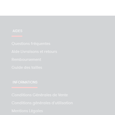
AIDES
Questions fréquentes
Aide Livraisons et retours
Remboursement
Guide des tailles
INFORMATIONS
Conditions Générales de Vente
Conditions générales d'utilisation
Mentions Légales