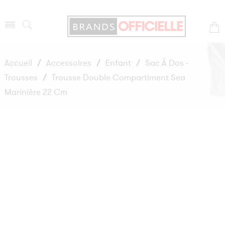
Accueil
/
Accessoires
/
Enfant
/
Sac À Dos -
Trousses
/
Trousse Double Compartiment Sea
Marinière 22 Cm