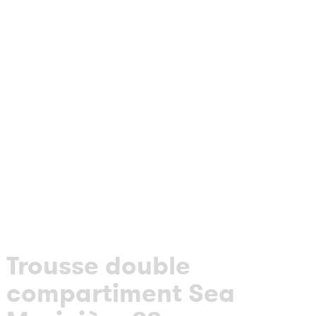
Trousse double
compartiment Sea