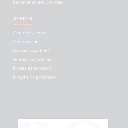
Paramètres des données
SERVICES
Contactez-nous
Code promo
Livraison gratuite*
Vendez vos Articles
Modes de livraison
Moyens de paiement