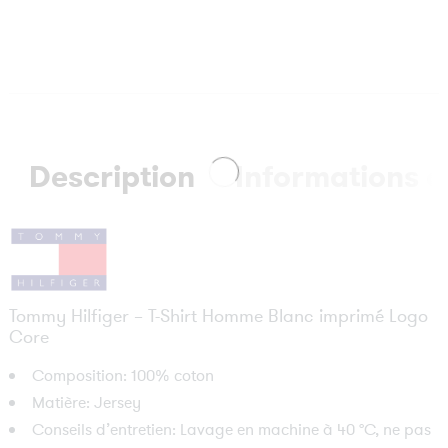
Description
Informations 
Tommy Hilfiger – T-Shirt Homme Blanc imprimé Logo
Core
Composition: 100% coton
Matière: Jersey
Conseils d’entretien: Lavage en machine à 40 °C, ne pas