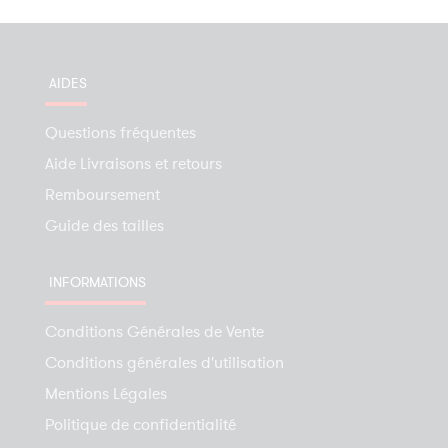
AIDES
Questions fréquentes
Aide Livraisons et retours
Remboursement
Guide des tailles
INFORMATIONS
Conditions Générales de Vente
Conditions générales d'utilisation
Mentions Légales
Politique de confidentialité