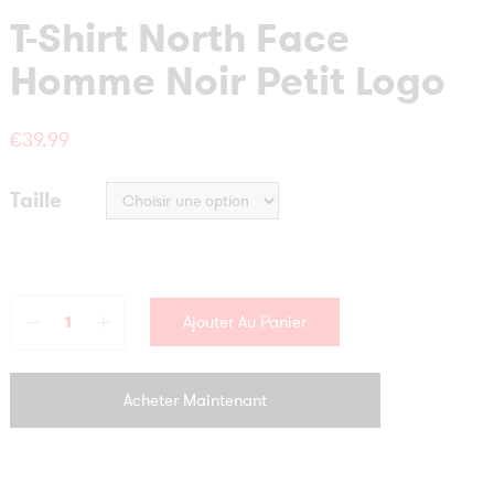
T-Shirt North Face
Homme Noir Petit Logo
€
39.99
Taille
Ajouter Au Panier
Acheter Maintenant