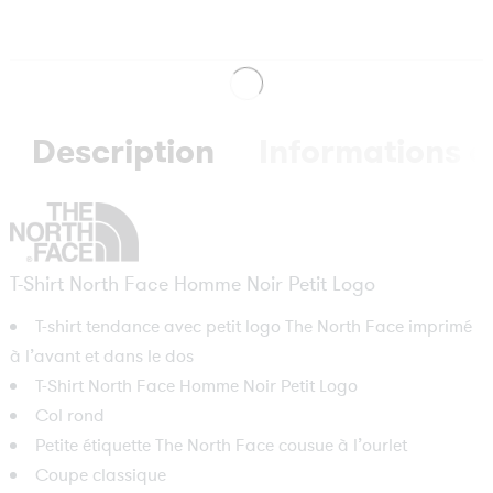
Description
Informations 
T-Shirt North Face Homme Noir Petit Logo
T-shirt tendance avec petit logo The North Face imprimé
à l’avant et dans le dos
T-Shirt North Face Homme Noir Petit Logo
Col rond
Petite étiquette The North Face cousue à l’ourlet
Coupe classique