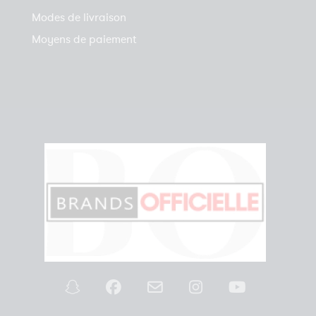
Modes de livraison
Moyens de paiement