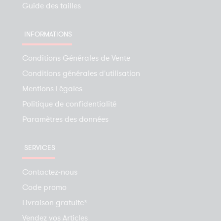
Guide des tailles
INFORMATIONS
Conditions Générales de Vente
Conditions générales d'utilisation
Mentions Légales
Politique de confidentialité
Paramètres des données
SERVICES
Contactez-nous
Code promo
Livraison gratuite*
Vendez vos Articles