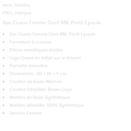
Sac Guess Femme Doré BNL Porté Epaule
Sac Guess Femme Doré BNL Porté Epaule
Fermeture à crochet
Pièces métalliques dorées
Logo Guess en métal sur le devant
Pochette amovible
Dimensions : 30 x 18 x 9 cm
Couleur de base: Marron
Couleur Détaillée: Brown Logo
Matière de Base: Synthétique
Matière détaillée: 100% Synthétique
Service: Femme