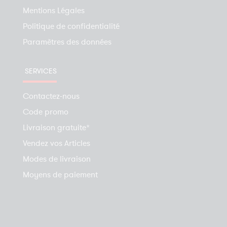
Mentions Légales
Politique de confidentialité
Paramètres des données
SERVICES
Contactez-nous
Code promo
Livraison gratuite*
Vendez vos Articles
Modes de livraison
Moyens de paiement