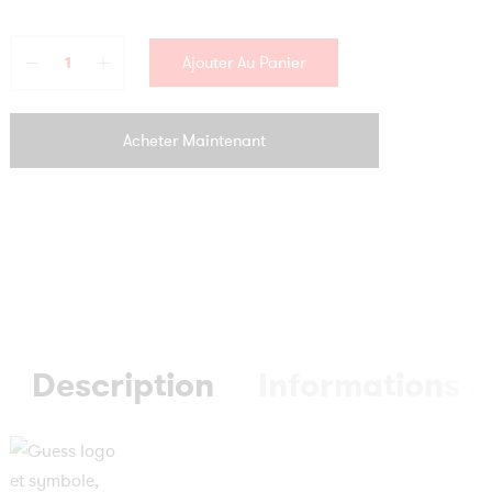
Ajouter Au Panier
Acheter Maintenant
Description
Informations 