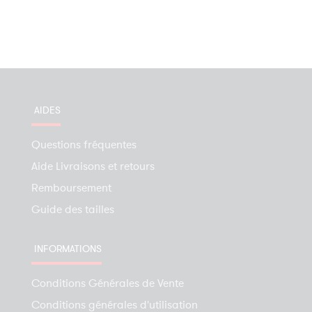
AIDES
Questions fréquentes
Aide Livraisons et retours
Remboursement
Guide des tailles
INFORMATIONS
Conditions Générales de Vente
Conditions générales d'utilisation