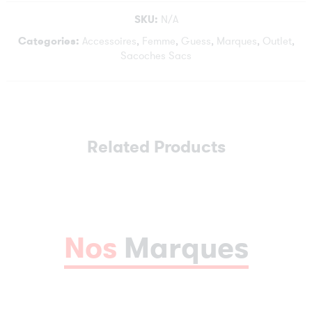
SKU:
N/A
Categories:
Accessoires
,
Femme
,
Guess
,
Marques
,
Outlet
,
Sacoches Sacs
Related Products
Nos
Marques