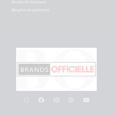
Modes de livraison
Moyens de paiement