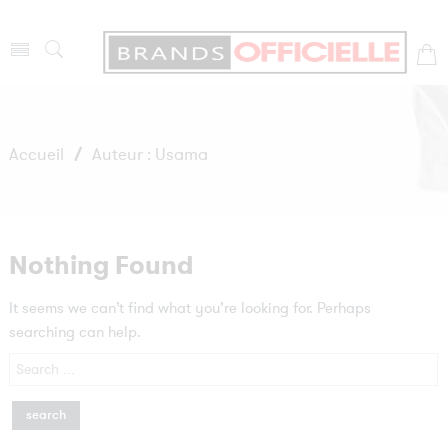
Accueil
/
Auteur : Usama
Nothing Found
It seems we can’t find what you’re looking for. Perhaps
searching can help.
Search
here