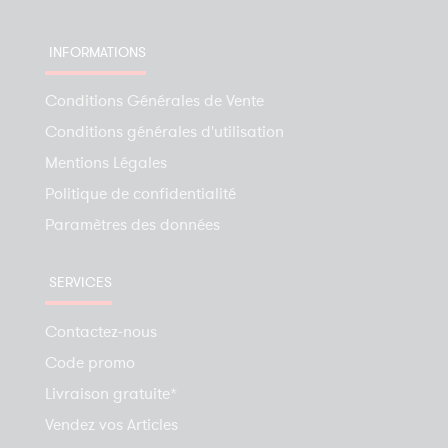
INFORMATIONS
Conditions Générales de Vente
Conditions générales d'utilisation
Mentions Légales
Politique de confidentialité
Paramètres des données
SERVICES
Contactez-nous
Code promo
Livraison gratuite*
Vendez vos Articles