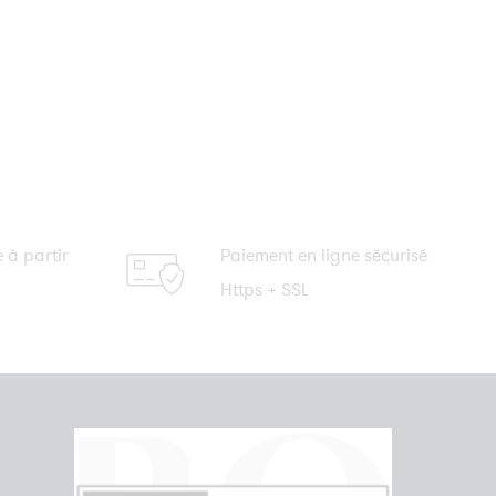
e à partir
Paiement en ligne sécurisé
Https + SSL