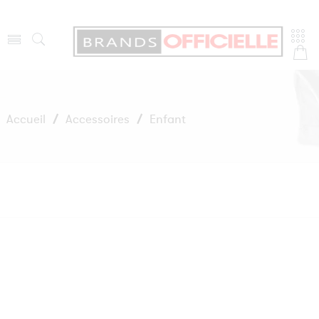
Accueil
/
Accessoires
/
Enfant