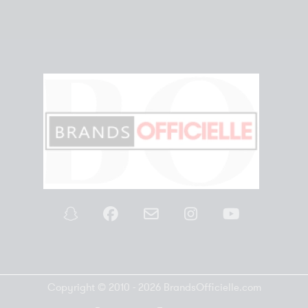
Copyright © 2010 - 2026 BrandsOfficielle.com