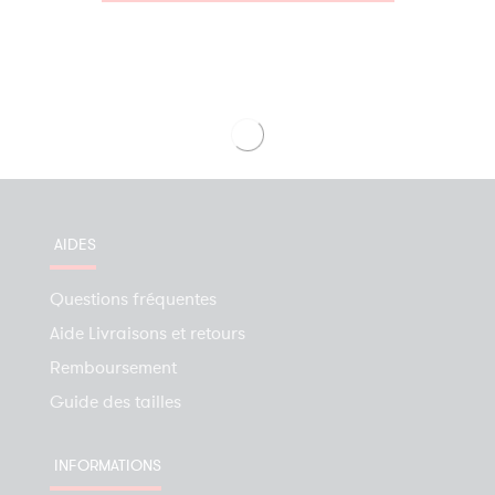
AIDES
Questions fréquentes
Aide Livraisons et retours
Remboursement
Guide des tailles
INFORMATIONS