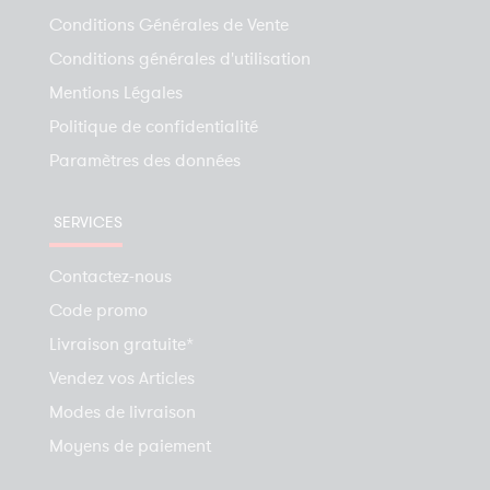
Conditions Générales de Vente
Conditions générales d'utilisation
Mentions Légales
Politique de confidentialité
Paramètres des données
SERVICES
Contactez-nous
Code promo
Livraison gratuite*
Vendez vos Articles
Modes de livraison
Moyens de paiement