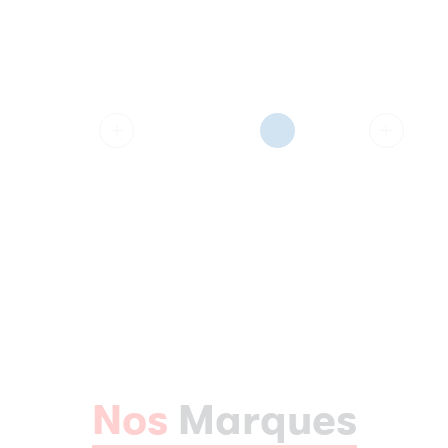
Nos
Marques