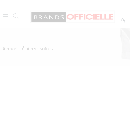
Accueil
/
Accessoires