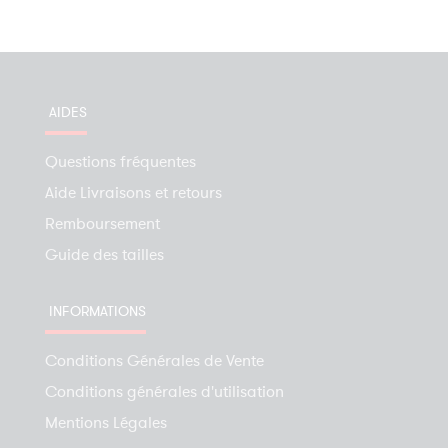
AIDES
Questions fréquentes
Aide Livraisons et retours
Remboursement
Guide des tailles
INFORMATIONS
Conditions Générales de Vente
Conditions générales d'utilisation
Mentions Légales