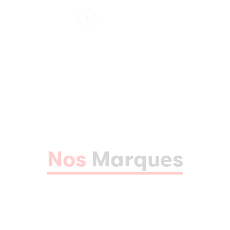
Nos
Marques