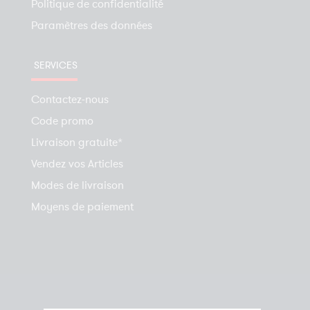
Politique de confidentialité
Paramètres des données
SERVICES
Contactez-nous
Code promo
Livraison gratuite*
Vendez vos Articles
Modes de livraison
Moyens de paiement